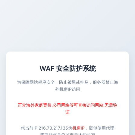
WAF 安全防护系统
为保障网站程序安全，防止被黑或挂马，服务器禁止海
外机房IP访问
正常海外家庭宽带,公司网络等可直接访问网站,无需验
证
您当前IP:
216.73.217.135
为
机房IP
，疑似使用代理
需要对您身份鉴定后才能访问